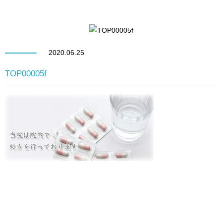
2020.06.25
TOP00005f