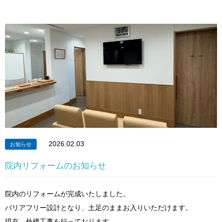
2026.02.03
お知らせ
院内リフォームのお知らせ
院内のリフォームが完成いたしました。
バリアフリー設計となり、土足のままお入りいただけます。
現在、外構工事を行っております。